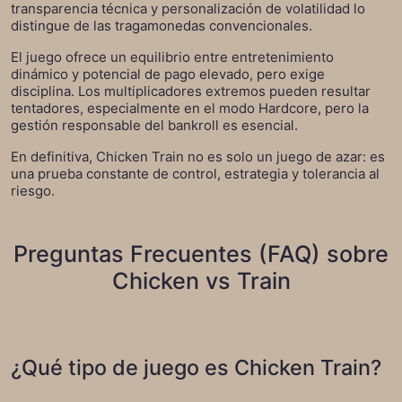
transparencia técnica y personalización de volatilidad lo
distingue de las tragamonedas convencionales.
El juego ofrece un equilibrio entre entretenimiento
dinámico y potencial de pago elevado, pero exige
disciplina. Los multiplicadores extremos pueden resultar
tentadores, especialmente en el modo Hardcore, pero la
gestión responsable del bankroll es esencial.
En definitiva, Chicken Train no es solo un juego de azar: es
una prueba constante de control, estrategia y tolerancia al
riesgo.
Preguntas Frecuentes (FAQ) sobre
Chicken vs Train
¿Qué tipo de juego es Chicken Train?