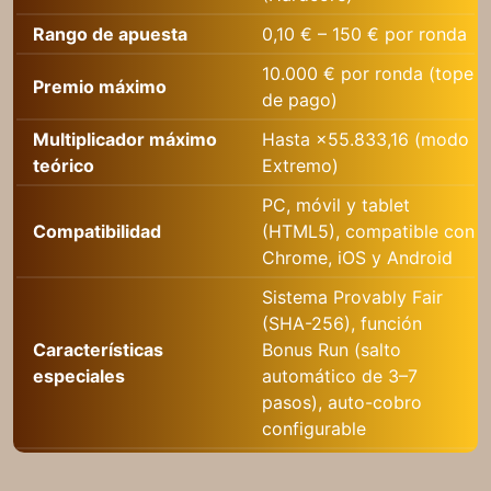
Rango de apuesta
0,10 € – 150 € por ronda
10.000 € por ronda (tope
Premio máximo
de pago)
Multiplicador máximo
Hasta ×55.833,16 (modo
teórico
Extremo)
PC, móvil y tablet
Compatibilidad
(HTML5), compatible con
Chrome, iOS y Android
Sistema Provably Fair
(SHA-256), función
Características
Bonus Run (salto
especiales
automático de 3–7
pasos), auto-cobro
configurable