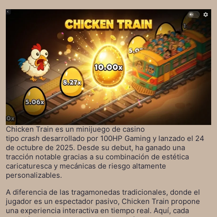
Chicken Train es un minijuego de casino
tipo
crash
desarrollado por 100HP Gaming y lanzado el 24
de octubre de 2025. Desde su debut, ha ganado una
tracción notable gracias a su combinación de estética
caricaturesca y mecánicas de riesgo altamente
personalizables.
A diferencia de las tragamonedas tradicionales, donde el
jugador es un espectador pasivo, Chicken Train propone
una experiencia interactiva en tiempo real. Aquí, cada