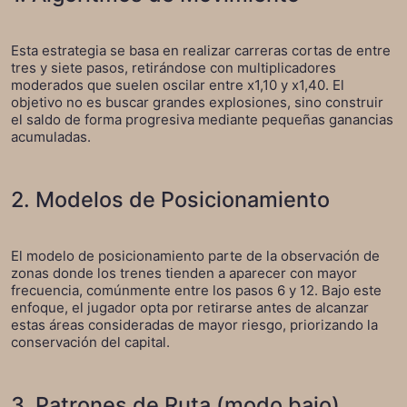
Esta estrategia se basa en realizar carreras cortas de entre
tres y siete pasos, retirándose con multiplicadores
moderados que suelen oscilar entre x1,10 y x1,40. El
objetivo no es buscar grandes explosiones, sino construir
el saldo de forma progresiva mediante pequeñas ganancias
acumuladas.
2. Modelos de Posicionamiento
El modelo de posicionamiento parte de la observación de
zonas donde los trenes tienden a aparecer con mayor
frecuencia, comúnmente entre los pasos 6 y 12. Bajo este
enfoque, el jugador opta por retirarse antes de alcanzar
estas áreas consideradas de mayor riesgo, priorizando la
conservación del capital.
3. Patrones de Ruta (modo bajo)