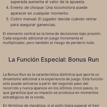
superada aumenta el valor de la apuesta.
Evento de choque: Una locomotora puede
aparecer en cualquier momento.
Cobro manual: El jugador decide cuándo retirar
para asegurar ganancias.
El elemento central es la toma de decisiones bajo presión.
Cada segundo adicional en juego incrementa el
multiplicador, pero también el riesgo de perderlo todo.
La Función Especial: Bonus Run
La Bonus Run es la característica distintiva que aporta un
dinamismo adicional a la experiencia de juego. Esta función
solo puede activarse a partir del segundo paso del
recorrido y nunca aparece en los últimos cinco pasos, lo
que garantiza que su impacto se produzca en momentos
estratégicos de la ronda.
En términos de mecánica, si el pollo logra superar el tren