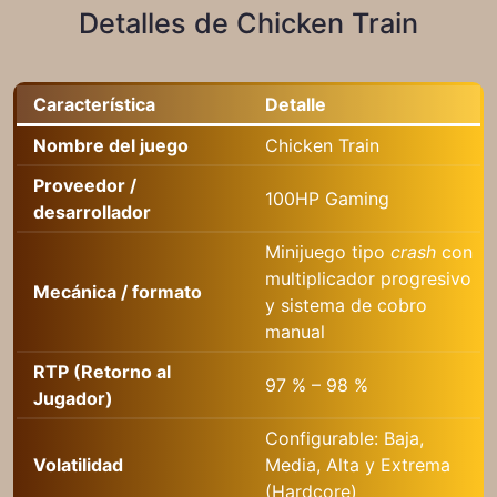
Detalles de Chicken Train
Característica
Detalle
Nombre del juego
Chicken Train
Proveedor /
100HP Gaming
desarrollador
Minijuego tipo
crash
con
multiplicador progresivo
Mecánica / formato
y sistema de cobro
manual
RTP (Retorno al
97 % – 98 %
Jugador)
Configurable: Baja,
Volatilidad
Media, Alta y Extrema
(Hardcore)