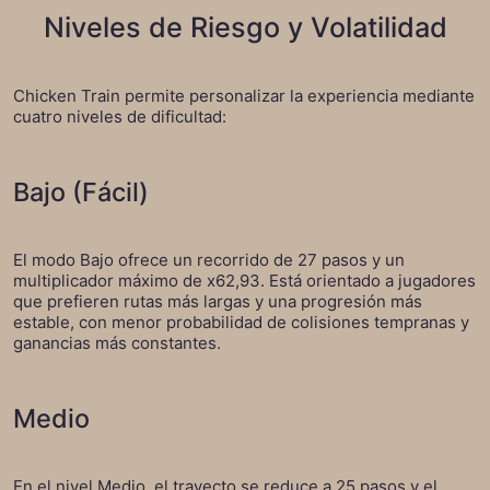
Niveles de Riesgo y Volatilidad
Chicken Train permite personalizar la experiencia mediante
cuatro niveles de dificultad:
Bajo (Fácil)
El modo Bajo ofrece un recorrido de 27 pasos y un
multiplicador máximo de x62,93. Está orientado a jugadores
que prefieren rutas más largas y una progresión más
estable, con menor probabilidad de colisiones tempranas y
ganancias más constantes.
Medio
En el nivel Medio, el trayecto se reduce a 25 pasos y el